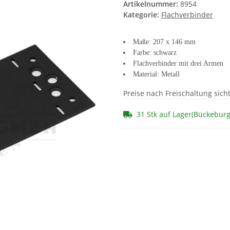
Artikelnummer:
8954
Kategorie:
Flachverbinder
Maße: 207 x 146 mm
Farbe: schwarz
Flachverbinder mit drei Armen
Material: Metall
Preise nach Freischaltung sich
31 Stk auf Lager(Bückebur