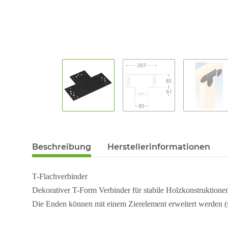
Beschreibung
Herstellerinformationen
T-Flachverbinder
Dekorativer T-Form Verbinder für stabile Holzkonstruktione
Die Enden können mit einem Zierelement erweitert werden (