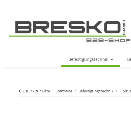
Befestigungstechnik
B
Zurück zur Liste
Startseite
Befestigungstechnik
Holzv