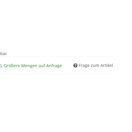
tbar
Frage zum Artikel
g). Größere Mengen auf Anfrage