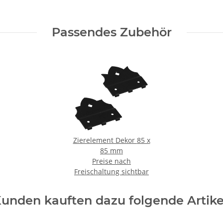
Passendes Zubehör
Zierelement Dekor 85 x
85 mm
Preise nach
Freischaltung sichtbar
unden kauften dazu folgende Artike