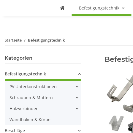
Befestigungstechnik
Startseite
Befestigungstechnik
Befesti
Kategorien
Befestigungstechnik
PV Unterkonstruktionen
Schrauben & Muttern
Holzverbinder
Wandhaken & Körbe
Beschläge