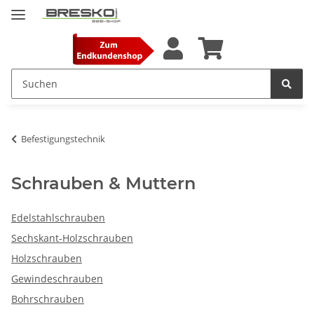
Befestigungstechnik
Schrauben & Muttern
Edelstahlschrauben
Sechskant-Holzschrauben
Holzschrauben
Gewindeschrauben
Bohrschrauben