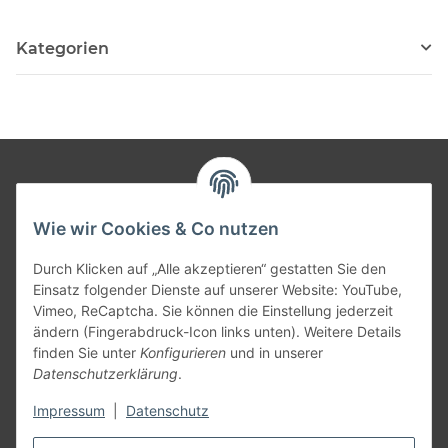
Kategorien
Informationen
Wie wir Cookies & Co nutzen
Gesetzliche Informationen
Durch Klicken auf „Alle akzeptieren“ gestatten Sie den
Einsatz folgender Dienste auf unserer Website: YouTube,
Vimeo, ReCaptcha. Sie können die Einstellung jederzeit
Versandpartner
ändern (Fingerabdruck-Icon links unten). Weitere Details
finden Sie unter
Konfigurieren
und in unserer
Datenschutzerklärung
.
Impressum
|
Datenschutz
Kundenbewertungen