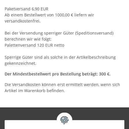
Paketversand 6,90 EUR
Ab einem Bestellwert von 1000,00 € liefern wir
versandkostenfrei.
Bei der Versendung sperriger Güter (Speditionsversand)
berechnen wir wie folgt:
Palettenversand 120 EUR netto
Sperrige Güter sind als solche in der Artikelbeschreibung
gekennzeichnet.
Der Mindestbestellwert pro Bestellung beträgt: 300 €.
Die Versandkosten können erst ermittelt werden, wenn sich
Artikel im Warenkorb befinden.
Informationen