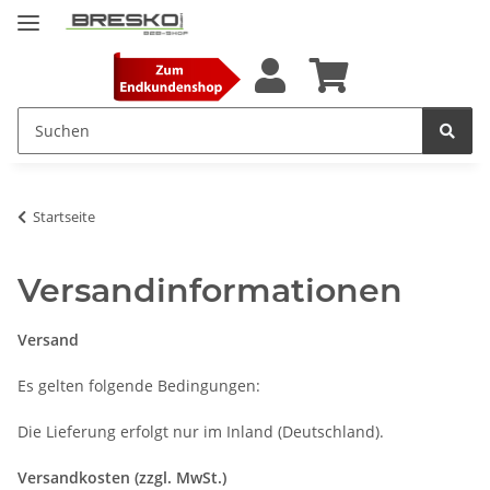
Startseite
Versandinformationen
Versand
Es gelten folgende Bedingungen:
Die Lieferung erfolgt nur im Inland (Deutschland).
Versandkosten (zzgl. MwSt.)