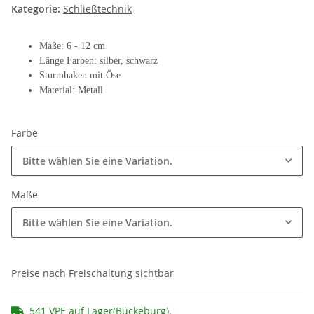
Kategorie:
Schließtechnik
Maße: 6 - 12 cm
Länge Farben: silber, schwarz
Sturmhaken mit Öse
Material: Metall
Farbe
Bitte wählen Sie eine Variation.
Maße
Bitte wählen Sie eine Variation.
Preise nach Freischaltung sichtbar
541 VPE auf Lager(Bückeburg).