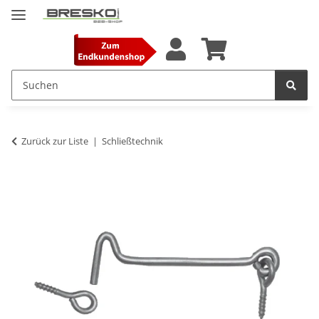
Zurück zur Liste
Schließtechnik