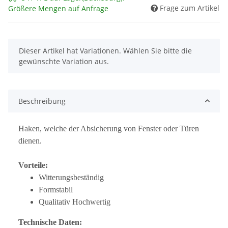
Frage zum Artikel
Größere Mengen auf Anfrage
x
Dieser Artikel hat Variationen. Wählen Sie bitte die
gewünschte Variation aus.
Beschreibung
Haken, welche der Absicherung von Fenster oder Türen
dienen.
Vorteile:
Witterungsbeständig
Formstabil
Qualitativ Hochwertig
Technische Daten: