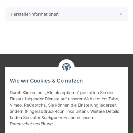
Herstellerinformationen
Informationen
Wie wir Cookies & Co nutzen
Gesetzliche Informationen
Durch Klicken auf „Alle akzeptieren“ gestatten Sie den
Einsatz folgender Dienste auf unserer Website: YouTube,
Vimeo, ReCaptcha. Sie können die Einstellung jederzeit
Versandpartner
ändern (Fingerabdruck-Icon links unten). Weitere Details
finden Sie unter
Konfigurieren
und in unserer
Datenschutzerklärung
.