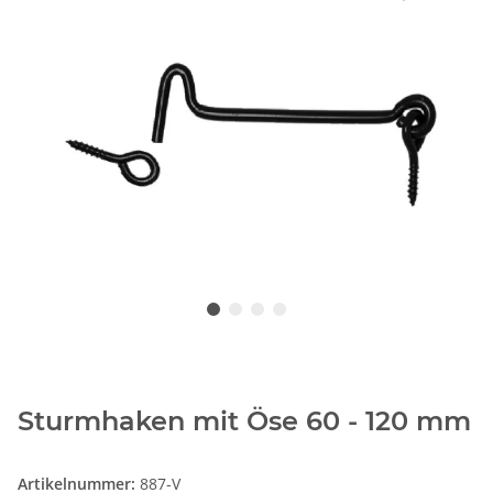
Sturmhaken mit Öse 60 - 120 mm
Artikelnummer:
887-V