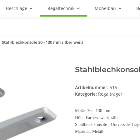
Beschläge
Regaltechnik
Möbelbau
B
Stahlblechkonsole 30 - 130 mm silber weiß
Stahlblechkonsol
Artikelnummer:
515
Kategorie:
Regalträger
Maße: 30 - 130 mm
Höhe Farben: weiß, silber
Stahlblechkonsole - Universale Träg
Material: Metall