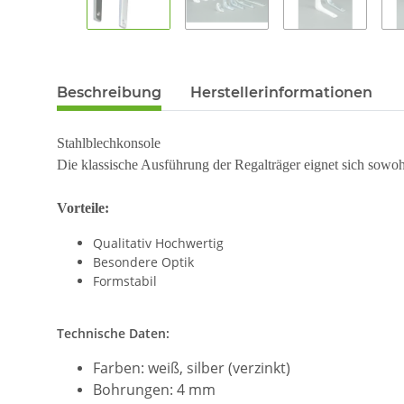
Beschreibung
Herstellerinformationen
Stahlblechkonsole
Die klassische Ausführung der Regalträger eignet sich sowo
Vorteile:
Qualitativ Hochwertig
Besondere Optik
Formstabil
Technische Daten:
Farben: weiß, silber (verzinkt)
Bohrungen: 4 mm