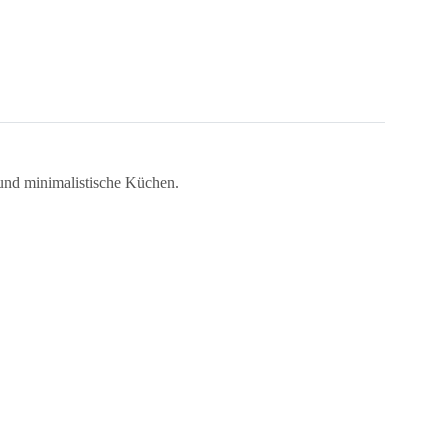
 und minimalistische Küchen.