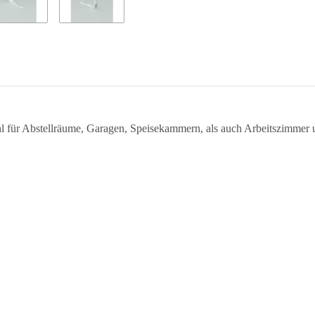
hl für Abstellräume, Garagen, Speisekammern, als auch Arbeitszimmer