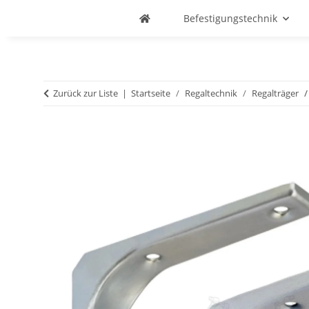
Befestigungstechnik
Zurück zur Liste
Startseite
Regaltechnik
Regalträger