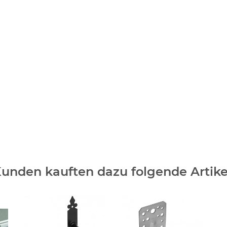
unden kauften dazu folgende Artike