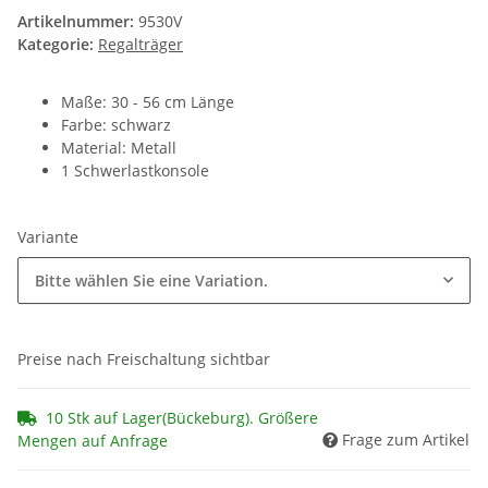
Artikelnummer:
9530V
Kategorie:
Regalträger
Maße: 30 - 56 cm Länge
Farbe: schwarz
Material: Metall
1 Schwerlastkonsole
Variante
Bitte wählen Sie eine Variation.
Preise nach Freischaltung sichtbar
10 Stk auf Lager(Bückeburg). Größere
Frage zum Artikel
Mengen auf Anfrage