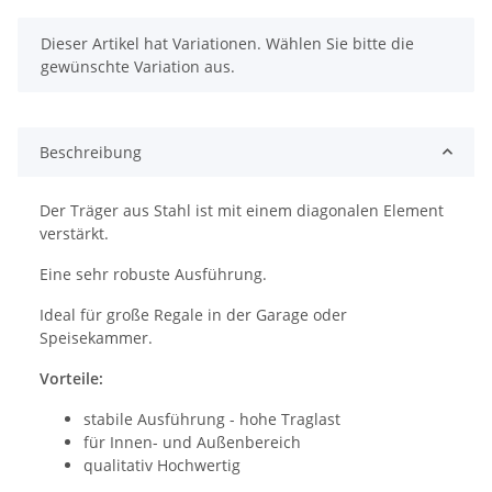
x
Dieser Artikel hat Variationen. Wählen Sie bitte die
gewünschte Variation aus.
Beschreibung
Der Träger aus Stahl ist mit einem diagonalen Element
verstärkt.
Eine sehr robuste Ausführung.
Ideal für große Regale in der Garage oder
Speisekammer.
Vorteile:
stabile Ausführung - hohe Traglast
für Innen- und Außenbereich
qualitativ Hochwertig