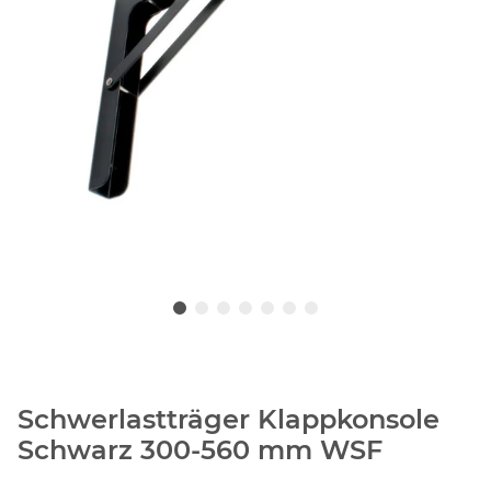
Schwerlastträger Klappkonsole
Schwarz 300-560 mm WSF