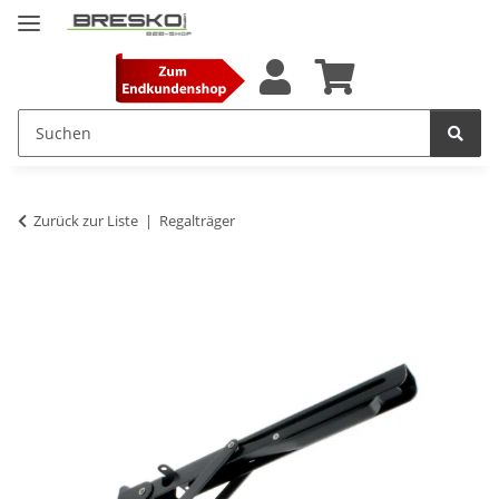
Zurück zur Liste
Regalträger