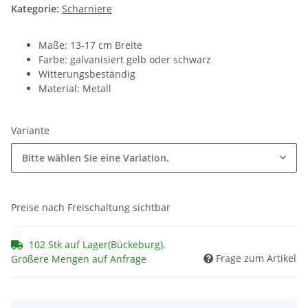
Kategorie:
Scharniere
Maße: 13-17 cm Breite
Farbe: galvanisiert gelb oder schwarz
Witterungsbeständig
Material: Metall
Variante
Bitte wählen Sie eine Variation.
Preise nach Freischaltung sichtbar
102 Stk auf Lager(Bückeburg).
Frage zum Artikel
Größere Mengen auf Anfrage