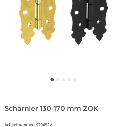
Scharnier 130-170 mm ZOK
Artikelnummer:
979452V