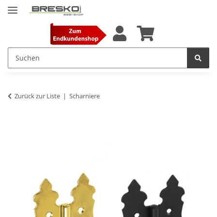
Zurück zur Liste
Scharniere