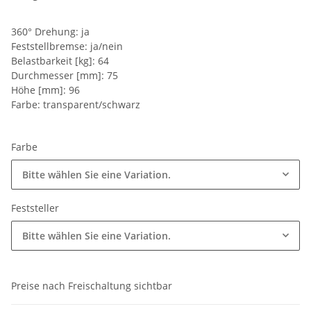
360° Drehung: ja
Feststellbremse: ja/nein
Belastbarkeit [kg]: 64
Durchmesser [mm]: 75
Höhe [mm]: 96
Farbe: transparent/schwarz
Farbe
Bitte wählen Sie eine Variation.
Feststeller
Bitte wählen Sie eine Variation.
Preise nach Freischaltung sichtbar