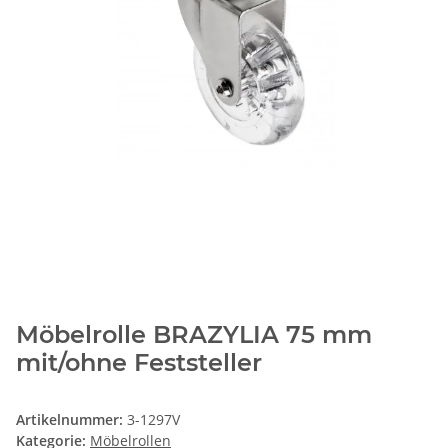
Möbelrolle BRAZYLIA 75 mm
mit/ohne Feststeller
Artikelnummer:
3-1297V
Kategorie:
Möbelrollen