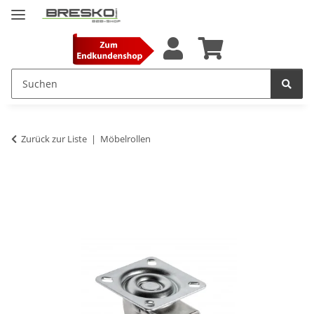
Zurück zur Liste
Möbelrollen