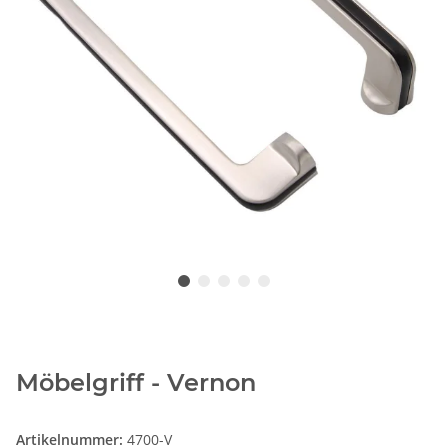
Möbelgriff - Vernon
Artikelnummer:
4700-V