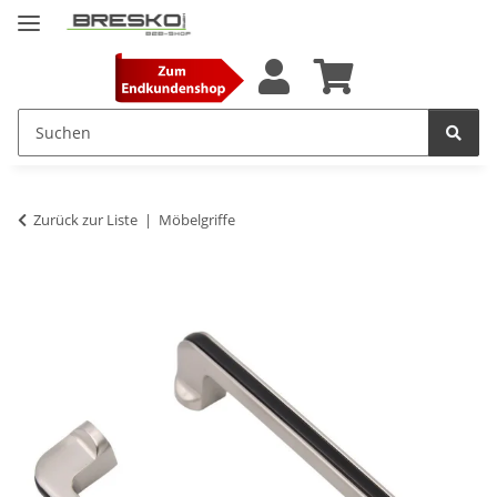
Zurück zur Liste
Möbelgriffe