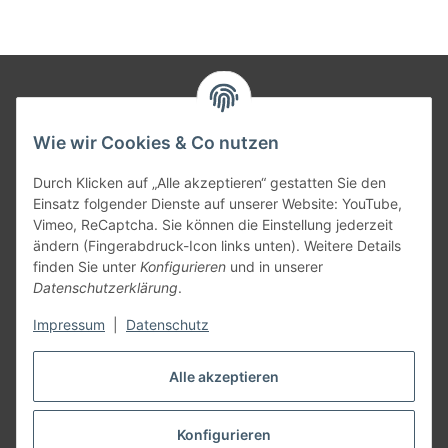
Informationen
Wie wir Cookies & Co nutzen
Gesetzliche Informationen
Durch Klicken auf „Alle akzeptieren“ gestatten Sie den
Einsatz folgender Dienste auf unserer Website: YouTube,
Vimeo, ReCaptcha. Sie können die Einstellung jederzeit
Versandpartner
ändern (Fingerabdruck-Icon links unten). Weitere Details
finden Sie unter
Konfigurieren
und in unserer
Datenschutzerklärung
.
Impressum
|
Datenschutz
Kundenbewertungen
Alle akzeptieren
Zu den Bewertungen
Konfigurieren