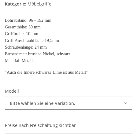
Kategorie:
Möbelgriffe
Bohrabstand: 96 - 192 mm
Gesamthöhe: 30 mm
Griffbreite: 10 mm
Griff Anschraubfläche 19,5mm
Schraubenlänge: 24 mm
Farben: matt brushed Nickel, schwarz
Material: Metall
"Auch die Innere schwarze Linie ist aus Metall"
Modell
Bitte wählen Sie eine Variation.
Preise nach Freischaltung sichtbar