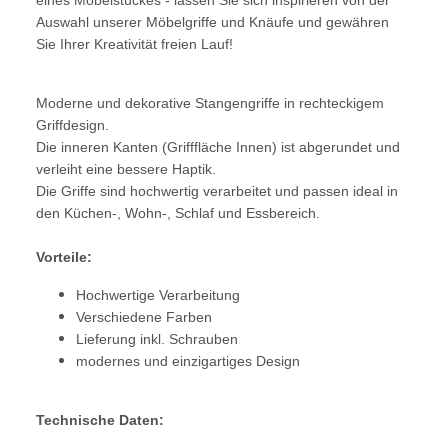
Auswahl unserer Möbelgriffe und Knäufe und gewähren
Sie Ihrer Kreativität freien Lauf!
Moderne und dekorative Stangengriffe in rechteckigem
Griffdesign.
Die inneren Kanten (Grifffläche Innen) ist abgerundet und
verleiht eine bessere Haptik.
Die Griffe sind hochwertig verarbeitet und passen ideal in
den Küchen-, Wohn-, Schlaf und Essbereich.
Vorteile:
Hochwertige Verarbeitung
Verschiedene Farben
Lieferung inkl. Schrauben
modernes und einzigartiges Design
Technische Daten: