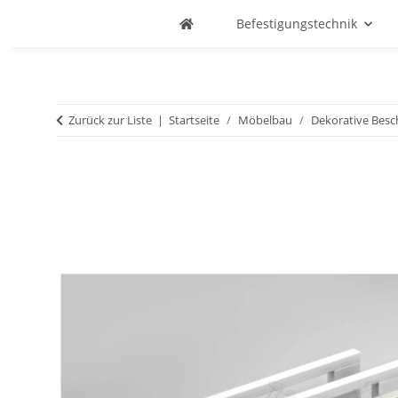
Befestigungstechnik
Zurück zur Liste
Startseite
Möbelbau
Dekorative Besc