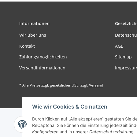
Informationen
Gesetzlich
Wir über uns
Datenschu
Kontakt
AGB
Zahlungsmöglichkeiten
Sitemap
Versandinformationen
Impressu
* Alle Preise zzgl. gesetzlicher USt., zzgl.
Versand
Der Minde
Wie wir Cookies & Co nutzen
Durch Klicken auf „Alle akzeptieren“ gestatten Sie 
ReCaptcha. Sie können die Einstellung jederzeit ände
Konfigurieren
und in unserer
Datenschutzerklärung
.