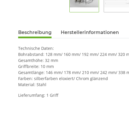
Beschreibung
Herstellerinformationen
Technische Daten:
Bohrabstand: 128 mm/ 160 mm/ 192 mm/ 224 mm/ 320
Gesamthöhe: 32 mm
Griffbreite: 10 mm
Gesamtlänge: 146 mm/ 178 mm/ 210 mm/ 242 mm/ 338
Farben: silberfarben eloxiert/ Chrom glänzend
Material: Stahl
Lieferumfang: 1 Griff