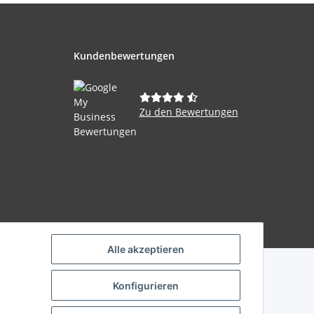
Kundenbewertungen
Zu den Bewertungen
Powered by
JTL-Shop
Alle akzeptieren
Konfigurieren