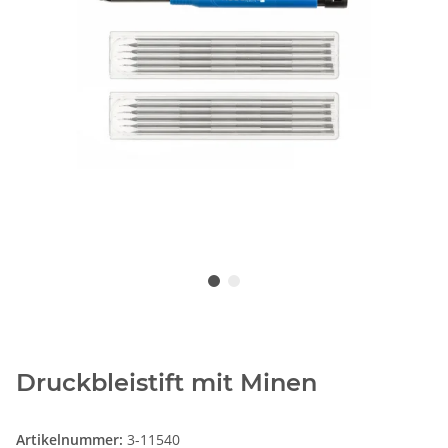
Druckbleistift mit Minen
Artikelnummer:
3-11540