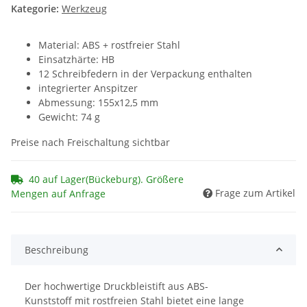
Kategorie:
Werkzeug
Material: ABS + rostfreier Stahl
Einsatzhärte: HB
12 Schreibfedern in der Verpackung enthalten
integrierter Anspitzer
Abmessung: 155x12,5 mm
Gewicht: 74 g
Preise nach Freischaltung sichtbar
40 auf Lager(Bückeburg). Größere
Frage zum Artikel
Mengen auf Anfrage
Beschreibung
Der hochwertige Druckbleistift aus ABS-
Kunststoff mit rostfreien Stahl bietet eine lange