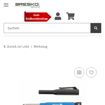
Zurück zur Liste
Werkzeug