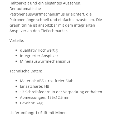
Haltbarkeit und ein elegantes Aussehen.
Der automatische
Patronenauswurfmechanismus erleichtert, die
Patronenlänge schnell und einfach einzustellen. Die
Graphitmine ist anspitzbar mit dem integrierten
Anspitzer an den Tieflochmarker.
Vorteile:
qualitativ Hochwertig
integrierter Anspitzer
Minenauswurfmechanismus
Technische Daten:
Material: ABS + rostfreier Stahl
Einsatzhärte: HB
12 Schreibfedern in der Verpackung enthalten
Abmessungen: 155x12,5 mm
Gewicht: 74g
Lieferumfang: 1x Stift mit Minen