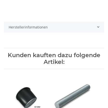
Herstellerinformationen
Kunden kauften dazu folgende
Artikel: