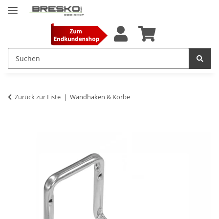
Zurück zur Liste
Wandhaken & Körbe