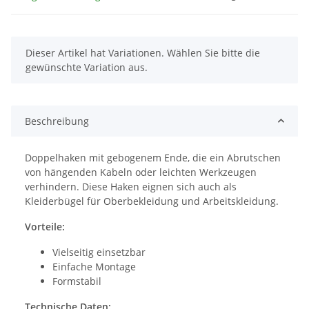
x
Dieser Artikel hat Variationen. Wählen Sie bitte die
gewünschte Variation aus.
Beschreibung
Doppelhaken mit gebogenem Ende, die ein Abrutschen
von hängenden Kabeln oder leichten Werkzeugen
verhindern. Diese Haken eignen sich auch als
Kleiderbügel für Oberbekleidung und Arbeitskleidung.
Vorteile:
Vielseitig einsetzbar
Einfache Montage
Formstabil
Technische Daten: