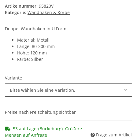
Artikelnummer:
95820V
Kategorie:
Wandhaken & Körbe
Doppel Wandhaken in U Form
Material: Metall
Länge: 80-300 mm
Höhe: 120 mm
Farbe: Silber
Variante
Bitte wählen Sie eine Variation.
Preise nach Freischaltung sichtbar
53 auf Lager(Bückeburg). Größere
Frage zum Artikel
Mengen auf Anfrage