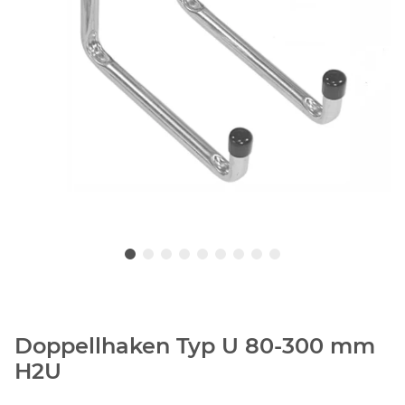
Doppellhaken Typ U 80-300 mm
H2U