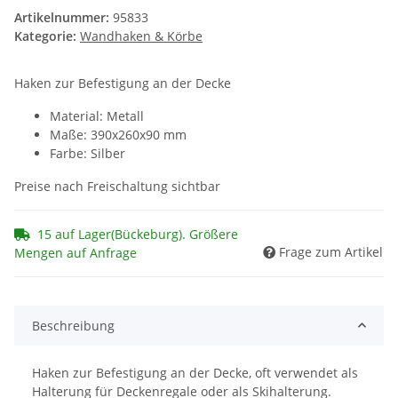
Artikelnummer:
95833
Kategorie:
Wandhaken & Körbe
Haken zur Befestigung an der Decke
Material: Metall
Maße: 390x260x90 mm
Farbe: Silber
Preise nach Freischaltung sichtbar
15 auf Lager(Bückeburg). Größere
Frage zum Artikel
Mengen auf Anfrage
Beschreibung
Haken zur Befestigung an der Decke, oft verwendet als
Halterung für Deckenregale oder als Skihalterung.