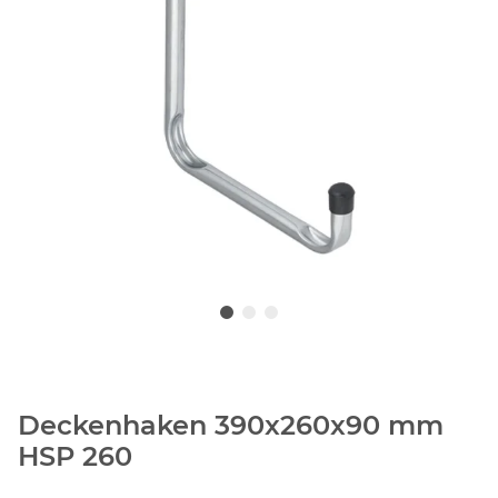
Deckenhaken 390x260x90 mm
HSP 260