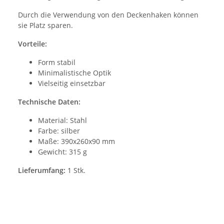
Durch die Verwendung von den Deckenhaken können
sie Platz sparen.
Vorteile:
Form stabil
Minimalistische Optik
Vielseitig einsetzbar
Technische Daten:
Material: Stahl
Farbe: silber
Maße: 390x260x90 mm
Gewicht: 315 g
Lieferumfang:
1 Stk.