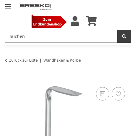
Zurück zur Liste
Wandhaken & Körbe