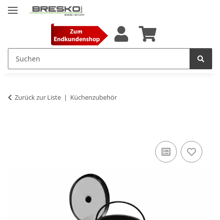
Zurück zur Liste
Küchenzubehör