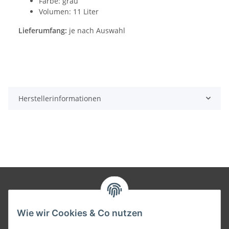
Farbe: grau
Volumen: 11 Liter
Lieferumfang:
je nach Auswahl
Herstellerinformationen
Informationen
Wie wir Cookies & Co nutzen