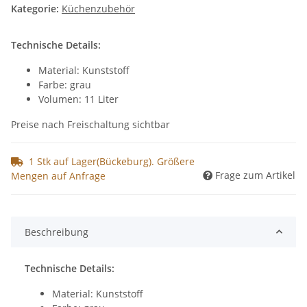
Kategorie:
Küchenzubehör
Technische Details:
Material: Kunststoff
Farbe: grau
Volumen: 11 Liter
Preise nach Freischaltung sichtbar
1 Stk auf Lager(Bückeburg). Größere
Frage zum Artikel
Mengen auf Anfrage
Beschreibung
Technische Details:
Material: Kunststoff