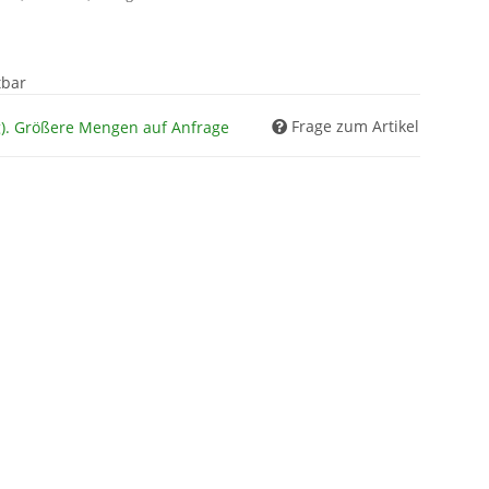
tbar
Frage zum Artikel
g). Größere Mengen auf Anfrage