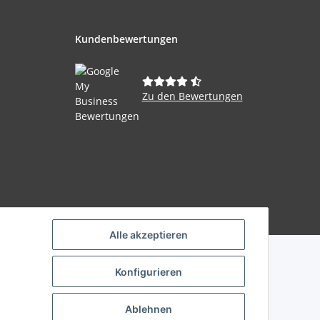
Kundenbewertungen
Zu den Bewertungen
Powered by
JTL-Shop
Alle akzeptieren
Konfigurieren
Ablehnen