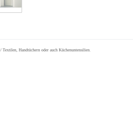
/ Textilen, Handtüchern oder auch Küchenuntensilien.