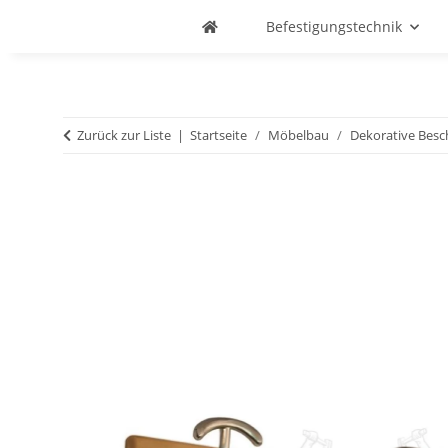
Befestigungstechnik
Zurück zur Liste
Startseite
Möbelbau
Dekorative Besc