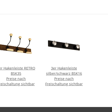
er Hakenleiste RETRO
3er Hakenleiste
BSK35
silber/schwarz BSK16
Preise nach
Preise nach
reischaltung sichtbar
Freischaltung sichtbar