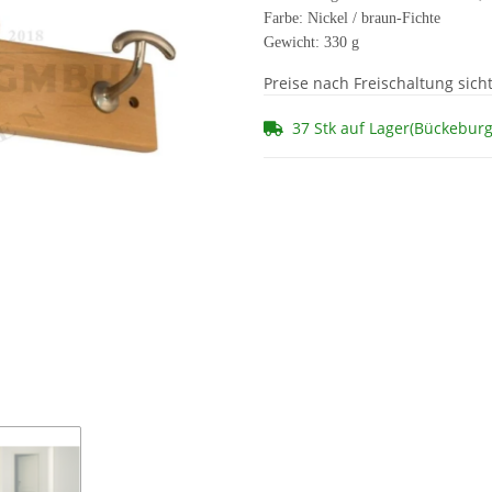
Farbe: Nickel / braun-Fichte
Gewicht: 330 g
Preise nach Freischaltung sich
37 Stk auf Lager(Bückebur