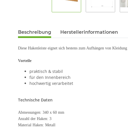
Beschreibung
Herstellerinformationen
Diese Hakenleiste eignet sich bestens zum Aufhängen von Kleidung 
Vorteile
praktisch & stabil
für den Innenbereich
hochwertig verarbeitet
Technische Daten
Abmessungen: 340 x 60 mm
Anzahl der Haken: 3
Material Haken: Metall