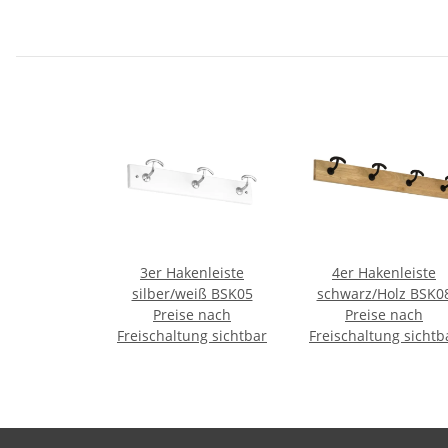
3er Hakenleiste
4er Hakenleiste
silber/weiß BSK05
schwarz/Holz BSK0
Preise nach
Preise nach
Freischaltung sichtbar
Freischaltung sichtb