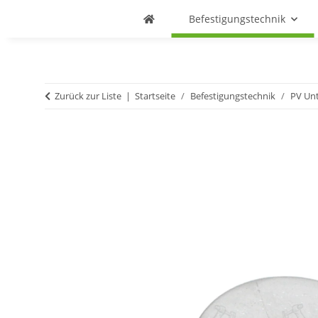
Befestigungstechnik
Zurück zur Liste
Startseite
Befestigungstechnik
PV Un