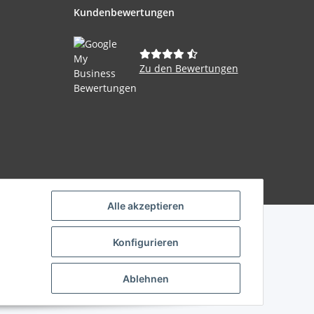
Kundenbewertungen
Zu den Bewertungen
Powered by
JTL-Shop
Alle akzeptieren
Konfigurieren
Ablehnen