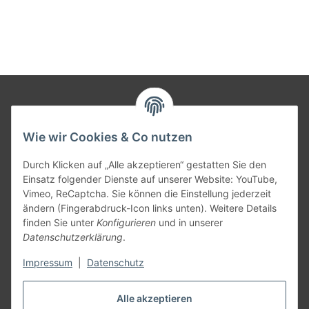
Informationen
Wie wir Cookies & Co nutzen
Gesetzliche Informationen
Durch Klicken auf „Alle akzeptieren“ gestatten Sie den
Einsatz folgender Dienste auf unserer Website: YouTube,
Vimeo, ReCaptcha. Sie können die Einstellung jederzeit
Versandpartner
ändern (Fingerabdruck-Icon links unten). Weitere Details
finden Sie unter
Konfigurieren
und in unserer
Datenschutzerklärung
.
Impressum
|
Datenschutz
Kundenbewertungen
Alle akzeptieren