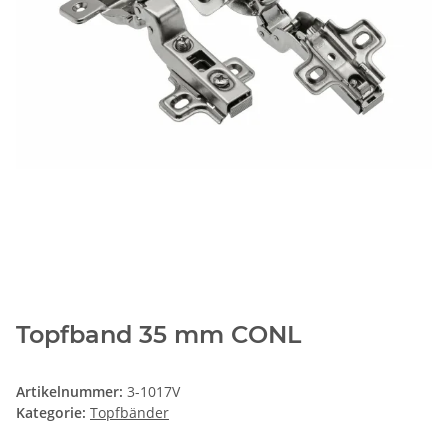
Topfband 35 mm CONL
Artikelnummer:
3-1017V
Kategorie:
Topfbänder