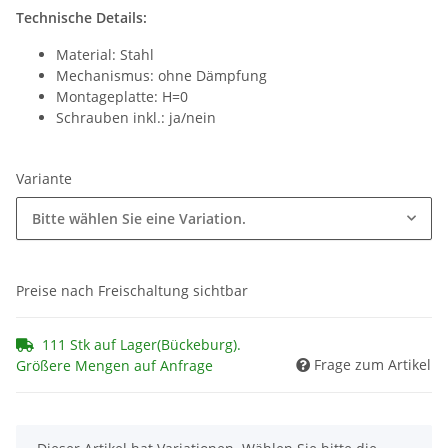
Technische Details:
Material: Stahl
Mechanismus: ohne Dämpfung
Montageplatte: H=0
Schrauben inkl.: ja/nein
Variante
Bitte wählen Sie eine Variation.
Preise nach Freischaltung sichtbar
111 Stk auf Lager(Bückeburg).
Frage zum Artikel
Größere Mengen auf Anfrage
x