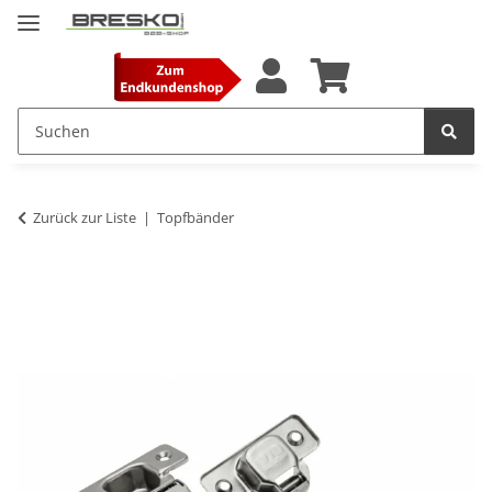
Zurück zur Liste
Topfbänder