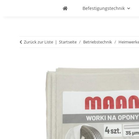
Befestigungstechnik
Zurück zur Liste
Startseite
Betriebstechnik
Heimwerke