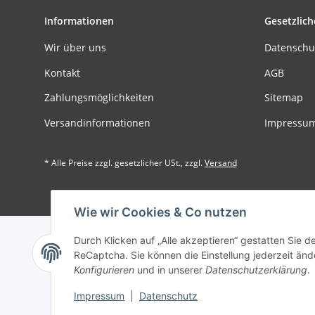
Informationen
Gesetzlich
Wir über uns
Datenschu
Kontakt
AGB
Zahlungsmöglichkeiten
Sitemap
Versandinformationen
Impressu
* Alle Preise zzgl. gesetzlicher USt., zzgl.
Versand
Der Minde
Wie wir Cookies & Co nutzen
Durch Klicken auf „Alle akzeptieren“ gestatten Sie 
ReCaptcha. Sie können die Einstellung jederzeit ände
Konfigurieren
und in unserer
Datenschutzerklärung
.
Impressum
|
Datenschutz