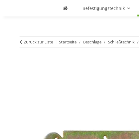
Befestigungstechnik
Zurück zur Liste
Startseite
Beschläge
Schließtechnik