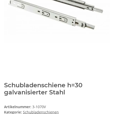
Schubladenschiene h=30
galvanisierter Stahl
Artikelnummer:
3-1070V
Kategorie:
Schubladenschienen