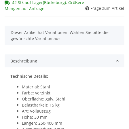
42 Stk auf Lager(Bückeburg). Größere
Frage zum Artikel
Mengen auf Anfrage
x
Dieser Artikel hat Variationen. Wählen Sie bitte die
gewünschte Variation aus.
Beschreibung
Technische Details:
Material: Stahl
Farbe: verzinkt
Oberfläche: galv. Stahl
Belastbarkeit: 15 kg
Art: Vollauszug
Höhe: 30 mm
Längen: 250-400 mm