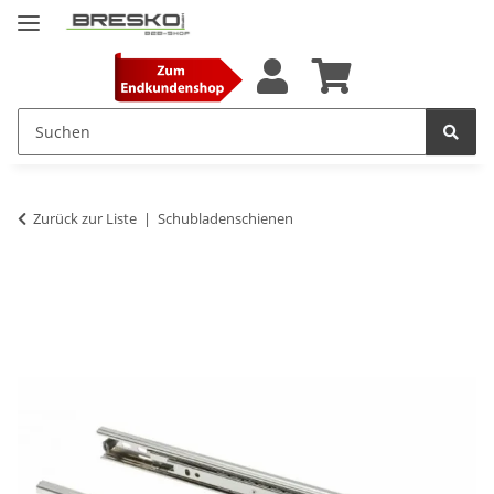
Zurück zur Liste
Schubladenschienen