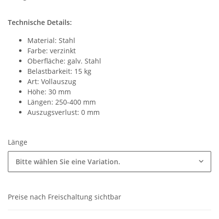
Technische Details:
Material: Stahl
Farbe: verzinkt
Oberfläche: galv. Stahl
Belastbarkeit: 15 kg
Art: Vollauszug
Höhe: 30 mm
Längen: 250-400 mm
Auszugsverlust: 0 mm
Länge
Bitte wählen Sie eine Variation.
Preise nach Freischaltung sichtbar