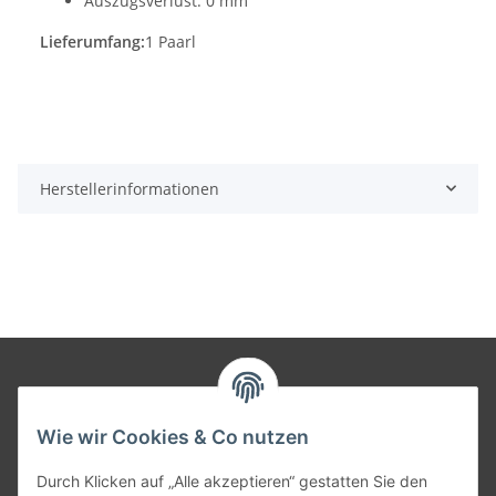
Auszugsverlust: 0 mm
Lieferumfang:
1 Paarl
Herstellerinformationen
Informationen
Wie wir Cookies & Co nutzen
Gesetzliche Informationen
Durch Klicken auf „Alle akzeptieren“ gestatten Sie den