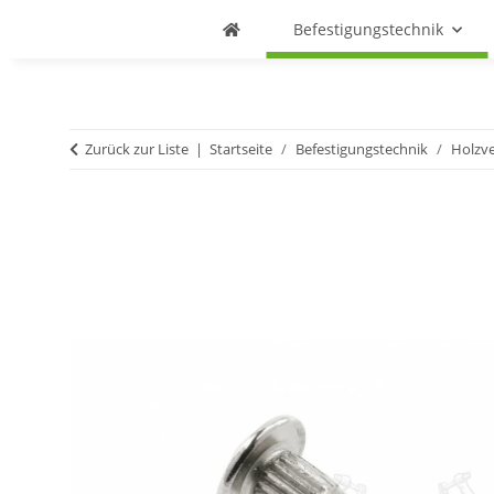
Befestigungstechnik
Zurück zur Liste
Startseite
Befestigungstechnik
Holzv