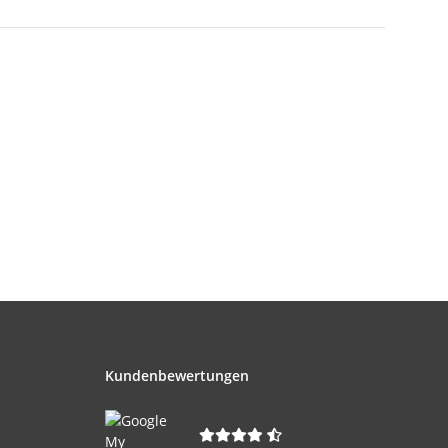
Kundenbewertungen