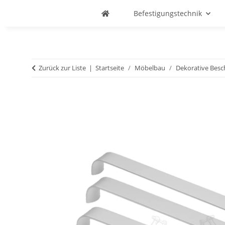
Befestigungstechnik
Zurück zur Liste
Startseite
Möbelbau
Dekorative Besc