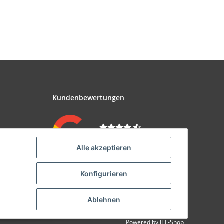
Kundenbewertungen
Zu den Bewertungen
Alle akzeptieren
Konfigurieren
Ablehnen
Powered by
JTL-Shop