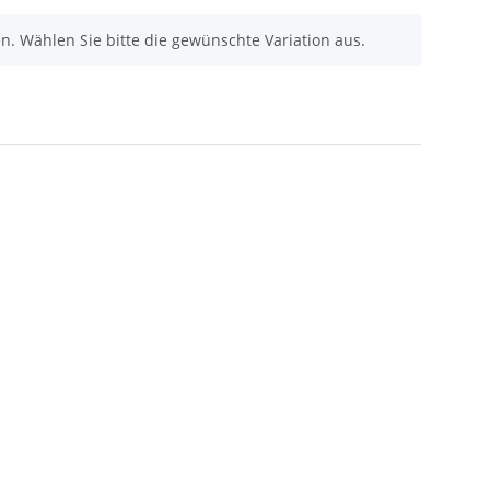
nen. Wählen Sie bitte die gewünschte Variation aus.