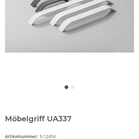
Möbelgriff UA337
Artikelnummer:
3-1245V