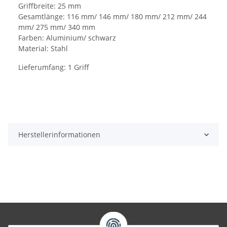
Griffbreite: 25 mm
Gesamtlänge: 116 mm/ 146 mm/ 180 mm/ 212 mm/ 244
mm/ 275 mm/ 340 mm
Farben: Aluminium/ schwarz
Material: Stahl
Lieferumfang: 1 Griff
Herstellerinformationen