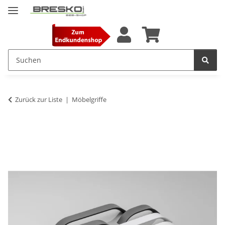
Zurück zur Liste
Möbelgriffe