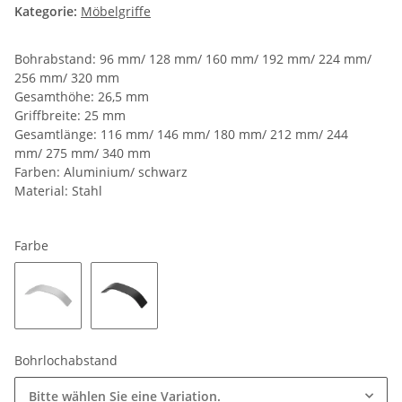
Kategorie:
Möbelgriffe
Bohrabstand: 96 mm/ 128 mm/ 160 mm/ 192 mm/ 224 mm/
256 mm/ 320 mm
Gesamthöhe: 26,5 mm
Griffbreite: 25 mm
Gesamtlänge: 116 mm/ 146 mm/ 180 mm/ 212 mm/ 244
mm/ 275 mm/ 340 mm
Farben: Aluminium/ schwarz
Material: Stahl
Farbe
Aluminium
schwarz
Bohrlochabstand
Bitte wählen Sie eine Variation.