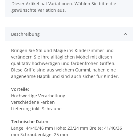
x
Dieser Artikel hat Variationen. Wählen Sie bitte die
gewünschte Variation aus.
Beschreibung
Bringen Sie Stil und Magie ins Kinderzimmer und
verändern Sie Ihre alltäglichen Möbel mit diesen
qualitativ hochwertigen und farbenfrohen Griffen.
Diese Griffe sind aus weichem Gummi, haben eine
angenehme Haptik und sind auch sicher für Kinder.
Vorteile:
Hochwertige Verarbeitung
Verschiedene Farben
Lieferung inkl. Schraube
Technische Daten:
Länge: 44/40/46 mm Höhe: 23/24 mm Breite: 41/40/36
mm Schraubenläge: 25 mm