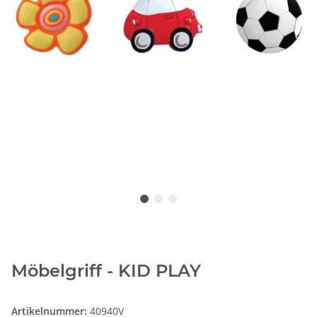
Möbelgriff - KID PLAY
Artikelnummer:
40940V