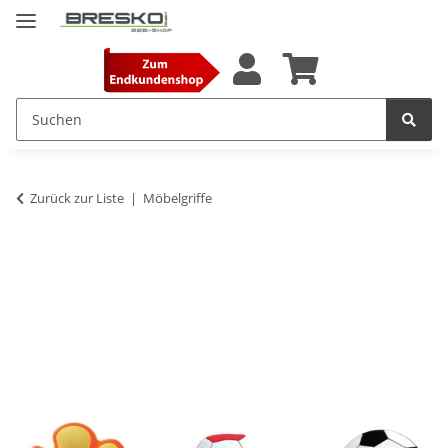
Zurück zur Liste
Möbelgriffe