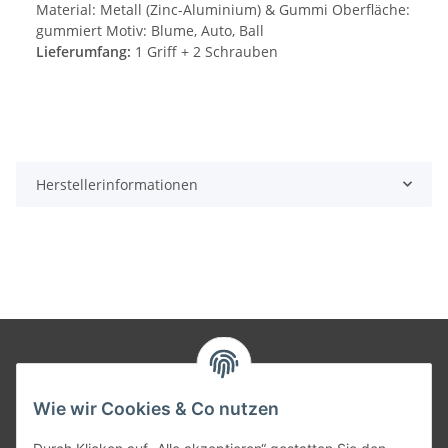
Material: Metall (Zinc-Aluminium) & Gummi Oberfläche:
gummiert Motiv: Blume, Auto, Ball
Lieferumfang:
1 Griff + 2 Schrauben
Herstellerinformationen
Informationen
Wie wir Cookies & Co nutzen
Gesetzliche Informationen