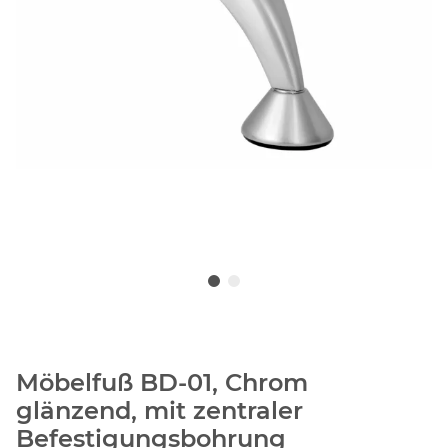
Möbelfuß BD-01, Chrom
glänzend, mit zentraler
Befestigungsbohrung