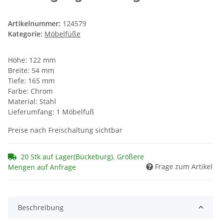
Artikelnummer:
124579
Kategorie:
Möbelfüße
Höhe: 122 mm
Breite: 54 mm
Tiefe: 165 mm
Farbe: Chrom
Material: Stahl
Lieferumfang: 1 Möbelfuß
Preise nach Freischaltung sichtbar
20 Stk auf Lager(Bückeburg). Größere
Frage zum Artikel
Mengen auf Anfrage
Beschreibung