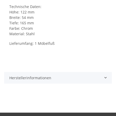
Technische Daten:
Höhe: 122 mm
Breite: 54 mm
Tiefe: 165 mm
Farbe: Chrom
Material: Stahl
Lieferumfang: 1 Möbelfuß
Herstellerinformationen