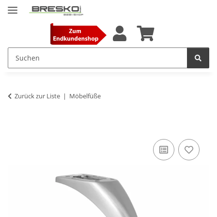
Zurück zur Liste
Möbelfüße