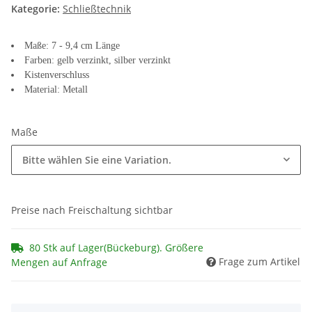
Kategorie:
Schließtechnik
Maße: 7 - 9,4 cm Länge
Farben: gelb verzinkt, silber verzinkt
Kistenverschluss
Material: Metall
Maße
Bitte wählen Sie eine Variation.
Preise nach Freischaltung sichtbar
80 Stk auf Lager(Bückeburg). Größere
Frage zum Artikel
Mengen auf Anfrage