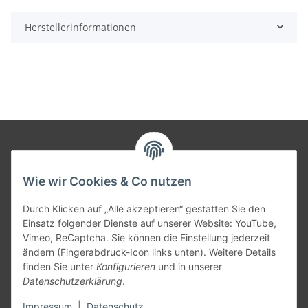
Herstellerinformationen
Informationen
Wie wir Cookies & Co nutzen
Gesetzliche Informationen
Durch Klicken auf „Alle akzeptieren“ gestatten Sie den
Einsatz folgender Dienste auf unserer Website: YouTube,
Vimeo, ReCaptcha. Sie können die Einstellung jederzeit
Versandpartner
ändern (Fingerabdruck-Icon links unten). Weitere Details
finden Sie unter
Konfigurieren
und in unserer
Datenschutzerklärung
.
Impressum
|
Datenschutz