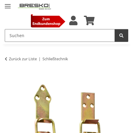
Zurück zur Liste
Schließtechnik