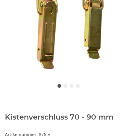
Kistenverschluss 70 - 90 mm
Artikelnummer:
876-V