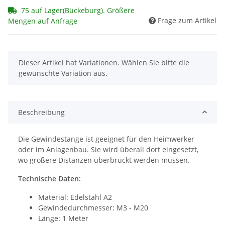
75 auf Lager(Bückeburg). Größere
Frage zum Artikel
Mengen auf Anfrage
x
Dieser Artikel hat Variationen. Wählen Sie bitte die
gewünschte Variation aus.
Beschreibung
Die Gewindestange ist geeignet für den Heimwerker
oder im Anlagenbau. Sie wird überall dort eingesetzt,
wo größere Distanzen überbrückt werden müssen.
Technische Daten:
Material: Edelstahl A2
Gewindedurchmesser: M3 - M20
Länge: 1 Meter