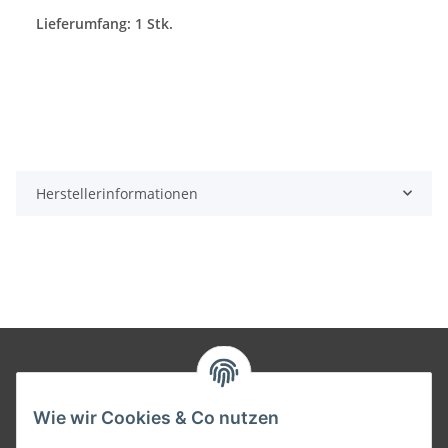
Lieferumfang: 1 Stk.
Herstellerinformationen
Informationen
Wie wir Cookies & Co nutzen