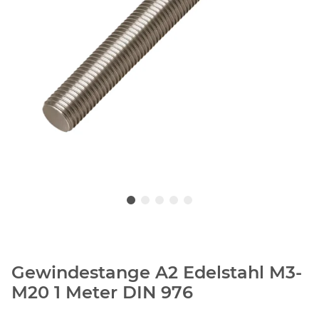
Gewindestange A2 Edelstahl M3-
M20 1 Meter DIN 976