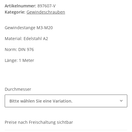
Artikelnummer:
897607-V
Kategorie:
Gewindeschrauben
Gewindestange M3-M20
Material: Edelstahl A2
Norm: DIN 976
Länge: 1 Meter
Durchmesser
Bitte wählen Sie eine Variation.
Preise nach Freischaltung sichtbar