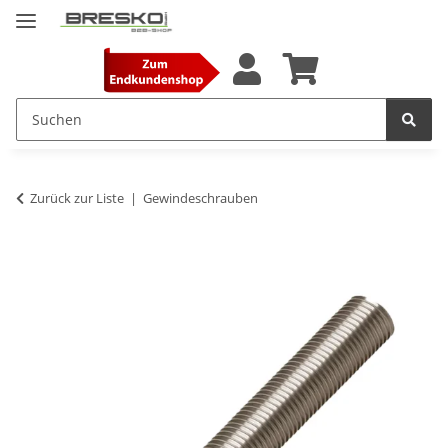
Zurück zur Liste
Gewindeschrauben