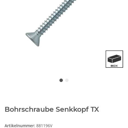
Bohrschraube Senkkopf TX
Artikelnummer:
881196V