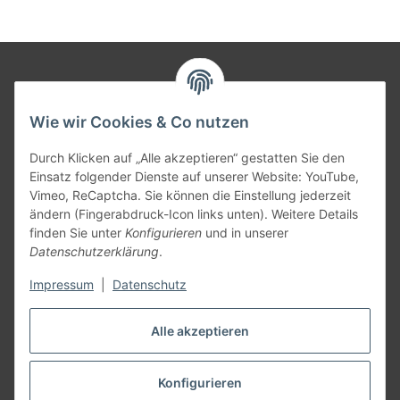
Informationen
Wie wir Cookies & Co nutzen
Gesetzliche Informationen
Durch Klicken auf „Alle akzeptieren“ gestatten Sie den
Einsatz folgender Dienste auf unserer Website: YouTube,
Vimeo, ReCaptcha. Sie können die Einstellung jederzeit
Versandpartner
ändern (Fingerabdruck-Icon links unten). Weitere Details
finden Sie unter
Konfigurieren
und in unserer
Datenschutzerklärung
.
Impressum
|
Datenschutz
Kundenbewertungen
Alle akzeptieren
Zu den Bewertungen
Konfigurieren