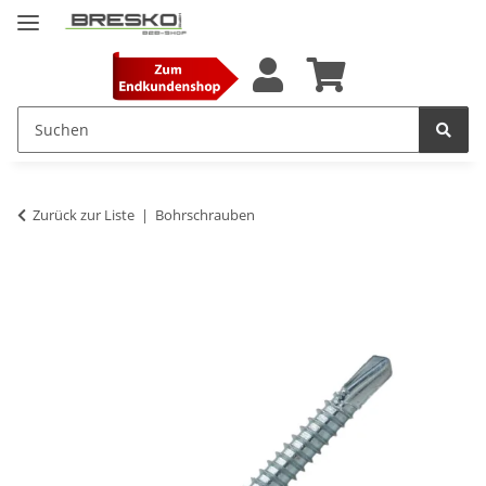
Zurück zur Liste
Bohrschrauben