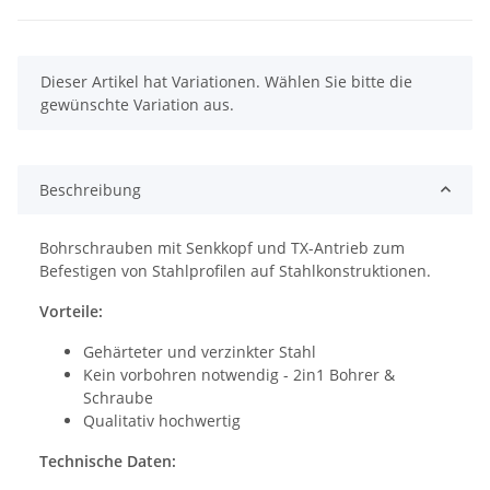
x
Dieser Artikel hat Variationen. Wählen Sie bitte die
gewünschte Variation aus.
Beschreibung
Bohrschrauben mit Senkkopf und TX-Antrieb zum
Befestigen von Stahlprofilen auf Stahlkonstruktionen.
Vorteile:
Gehärteter und verzinkter Stahl
Kein vorbohren notwendig - 2in1 Bohrer &
Schraube
Qualitativ hochwertig
Technische Daten: